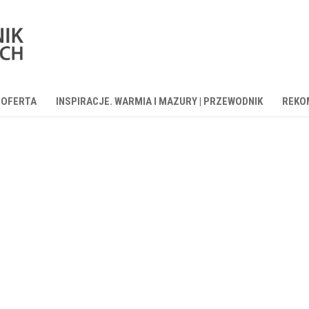
OFERTA
INSPIRACJE. WARMIA I MAZURY | PRZEWODNIK
REKO