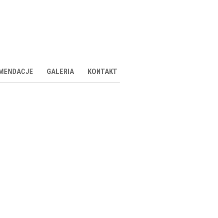
MENDACJE
GALERIA
KONTAKT