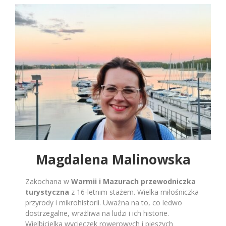
Magdalena Malinowska
Zakochana w
Warmii i Mazurach przewodniczka
turystyczna
z 16-letnim stażem. Wielka miłośniczka
przyrody i mikrohistorii. Uważna na to, co ledwo
dostrzegalne, wrażliwa na ludzi i ich historie.
Wielbicielka wycieczek rowerowych i pieszych