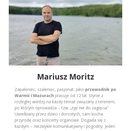
Mariusz Moritz
Zapaleniec, szaleniec, pasjonat. Jako
przewodnik po
Warmii i Mazurach
pracuje od 12 lat. Słynie z
rozległej wiedzy na każdy temat związany z terenem,
po którym oprowadza – tzw. „typ nie do zagięcia”.
Uwielbiany przez dzieci i dorosłych, sam kocha
przyrodę oraz koncerty organowe. Dogada się z
każdym – niezwykle komunikatywny i pogodny. Jeden