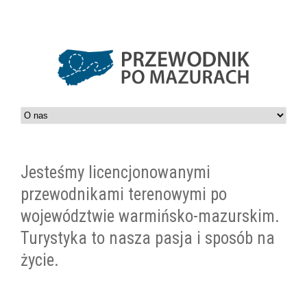
Jesteśmy licencjonowanymi
przewodnikami terenowymi po
województwie warmińsko-mazurskim.
Turystyka to nasza pasja i sposób na
życie.