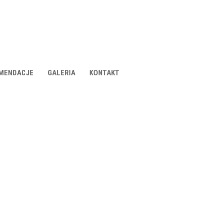
MENDACJE
GALERIA
KONTAKT