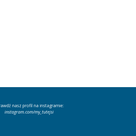
rawdź nasz profil na instagramie:
instagram.com/my_tutejsi