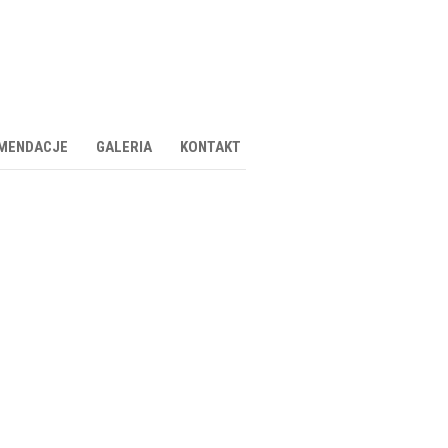
MENDACJE
GALERIA
KONTAKT