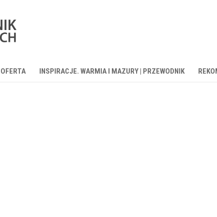
OFERTA
INSPIRACJE. WARMIA I MAZURY | PRZEWODNIK
REKO