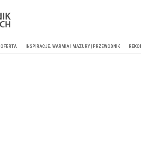
OFERTA
INSPIRACJE. WARMIA I MAZURY | PRZEWODNIK
REKO