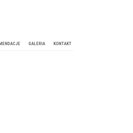
MENDACJE
GALERIA
KONTAKT