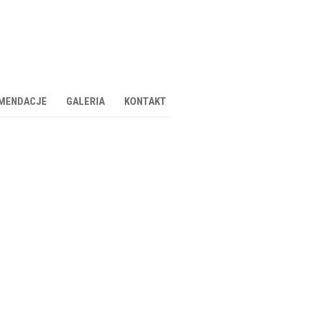
MENDACJE
GALERIA
KONTAKT