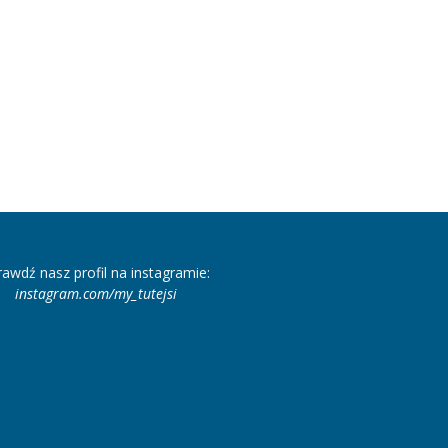
rawdź nasz profil na instagramie:
instagram.com/my_tutejsi