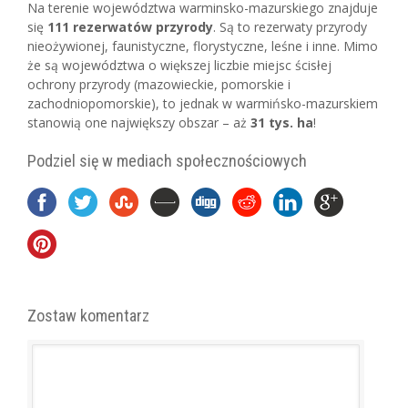
Na terenie województwa warminsko-mazurskiego znajduje
się
111 rezerwatów przyrody
. Są to rezerwaty przyrody
nieożywionej, faunistyczne, florystyczne, leśne i inne. Mimo
że są województwa o większej liczbie miejsc ścisłej
ochrony przyrody (mazowieckie, pomorskie i
zachodniopomorskie), to jednak w warmińsko-mazurskiem
stanowią one największy obszar – aż
31 tys. ha
!
Podziel się w mediach społecznościowych
Zostaw komentarz