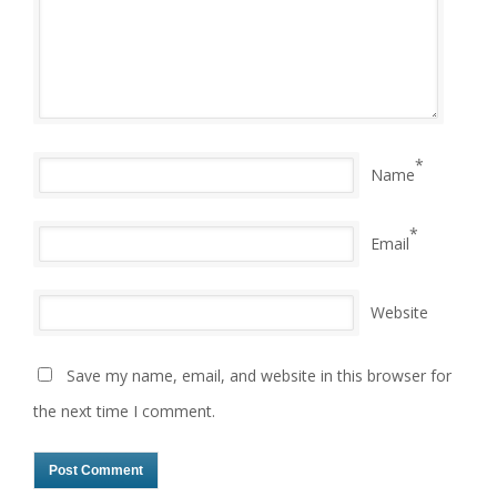
*
Name
*
Email
Website
Save my name, email, and website in this browser for
the next time I comment.