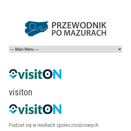
visiton
Podziel się w mediach społecznościowych