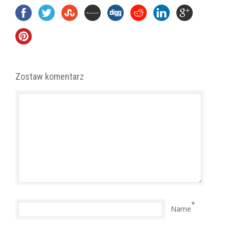
Zostaw komentarz
*
Name